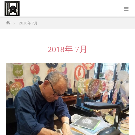
ホーム
2018年 7月
2018年 7月