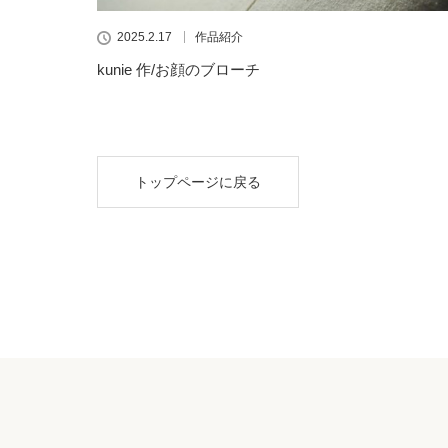
2025.2.17
作品紹介
kunie 作/お顔のブローチ
トップページに戻る