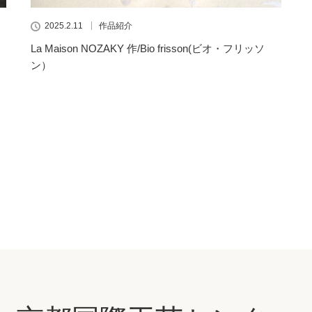
2025.2.11
作品紹介
La Maison NOZAKY 作/Bio frisson(ビオ・フリッソ
ン）