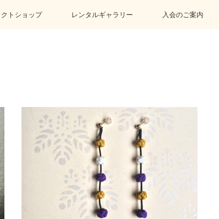
レクトショップ
レンタルギャラリー
入会のご案内