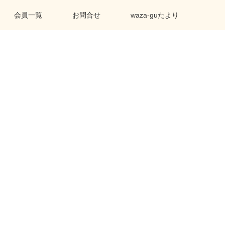
会員一覧
お問合せ
waza-guたより