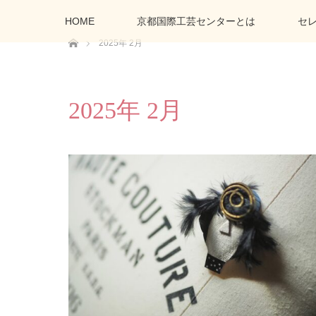
HOME
京都国際工芸センターとは
セ
ホーム
2025年 2月
2025年 2月