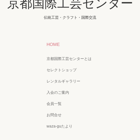
京都国際工芸センター
伝統工芸・クラフト・国際交流
HOME
京都国際工芸センターとは
セレクトショップ
レンタルギャラリー
入会のご案内
会員一覧
お問合せ
waza-guたより