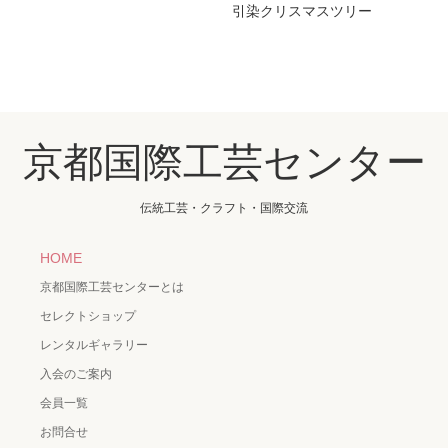
引染クリスマスツリー
京都国際工芸センター
伝統工芸・クラフト・国際交流
HOME
京都国際工芸センターとは
セレクトショップ
レンタルギャラリー
入会のご案内
会員一覧
お問合せ