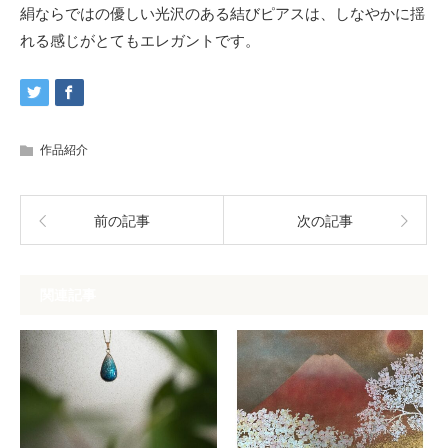
絹ならではの優しい光沢のある結びピアスは、しなやかに揺
れる感じがとてもエレガントです。
作品紹介
前の記事
次の記事
関連記事