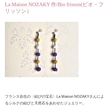
La Maison NOZAKY 作/Bio frisson(ビオ・フ
リッソン）
フランス在住の〈結びの宝石〉La Maison NOZAKYさんによ
るシルクの結びと天然石をあわせたジュエリー。