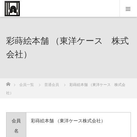
彩蒔絵本舗 （東洋ケース 株式
会社）
ホーム
会員一覧
普通会員
彩蒔絵本舗 （東洋ケース 株式会
社）
会員
彩蒔絵本舗 （東洋ケース株式会社）
名