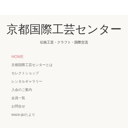
京都国際工芸センター
伝統工芸・クラフト・国際交流
HOME
京都国際工芸センターとは
セレクトショップ
レンタルギャラリー
入会のご案内
会員一覧
お問合せ
waza-guたより