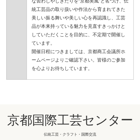
な習わしやしきたりを“京都美風”と名づけ、伝
統工芸品の取り扱いや作法から育まれてきた
美しい振る舞いや美しい心を再認識し、工芸
品が本来持っている魅力を見直すきっかけと
していただくことを目的に、不定期で開催し
ています。
開催日程につきましては、京都商工会議所ホ
ームページよりご確認下さい。皆様のご参加
を心よりお待ちしています。
京都国際工芸センター
伝統工芸・クラフト・国際交流