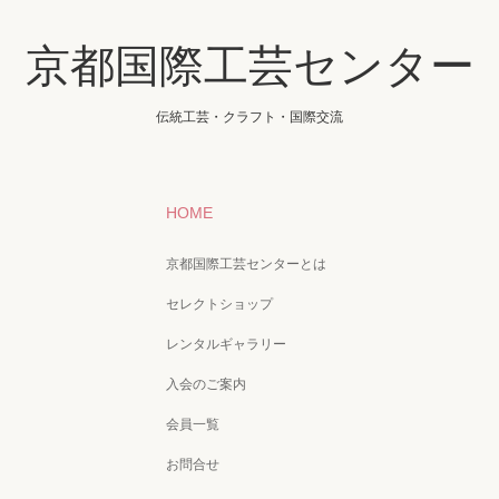
京都国際工芸センター
伝統工芸・クラフト・国際交流
HOME
京都国際工芸センターとは
セレクトショップ
レンタルギャラリー
入会のご案内
会員一覧
お問合せ