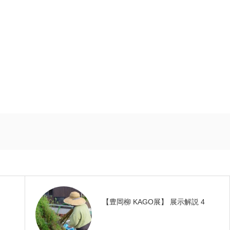
【豊岡柳 KAGO展】 展示解説 4