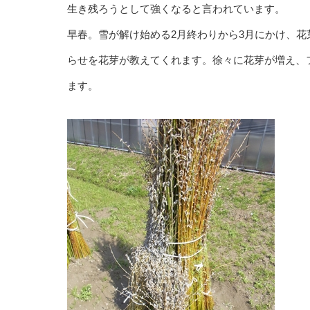
生き残ろうとして強くなると言われています。
早春。雪が解け始める2月終わりから3月にかけ、
らせを花芽が教えてくれます。徐々に花芽が増え、
ます。