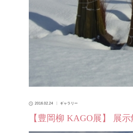
2016.02.24
ギャラリー
【豊岡柳 KAGO展】 展示