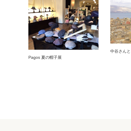
中谷さんと
Pagos 夏の帽子展