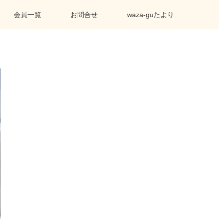
会員一覧
お問合せ
waza-guたより