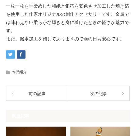
一枚一枚を手染めした和紙と銀箔を変色させ加工した焼き箔
を使用した作家オリジナルの創作アクセサリーです。金属で
は味わえない柔らかな輝きと身に着けたときの軽さが魅力で
す。
また、撥水加工を施してありますので雨の日も安心です。
作品紹介
前の記事
次の記事
関連記事