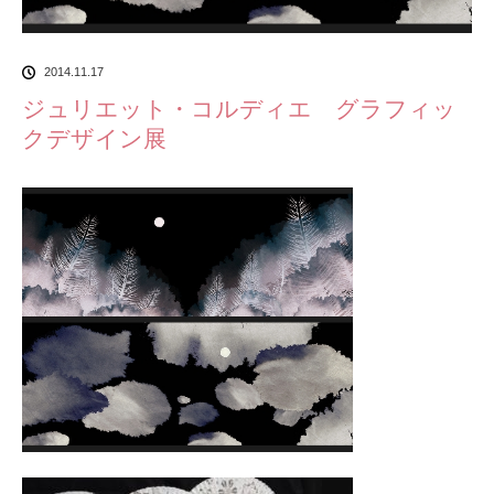
2014.11.17
ジュリエット・コルディエ グラフィッ
クデザイン展