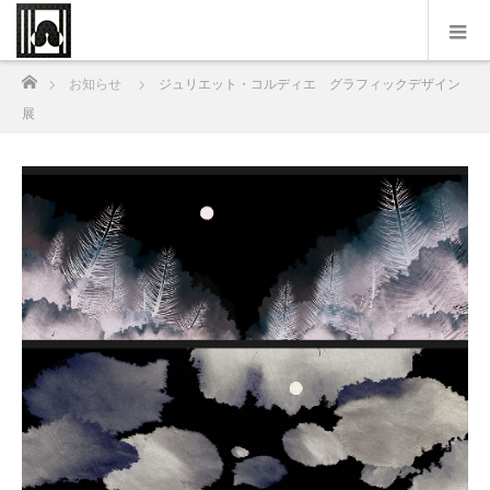
ホーム
お知らせ
ジュリエット・コルディエ グラフィックデザイン
展