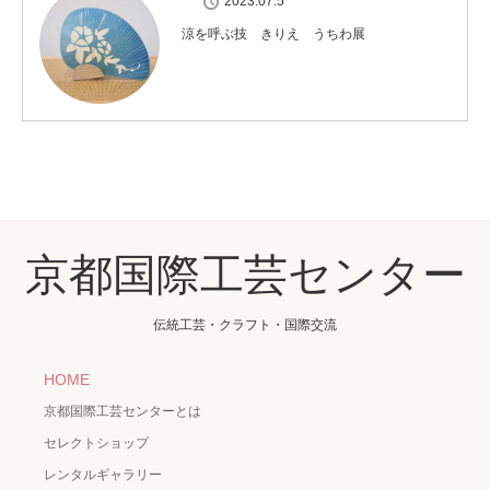
2023.07.5
涼を呼ぶ技 きりえ うちわ展
京都国際工芸センター
伝統工芸・クラフト・国際交流
HOME
京都国際工芸センターとは
セレクトショップ
レンタルギャラリー