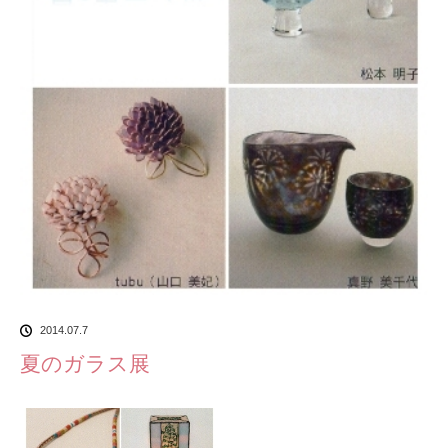
2014.07.7
夏のガラス展