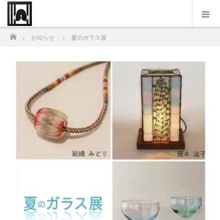
ホーム
お知らせ
夏のガラス展