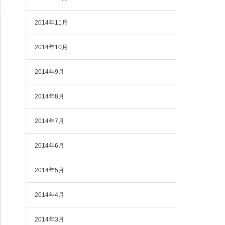
2014年11月
2014年10月
2014年9月
2014年8月
2014年7月
2014年6月
2014年5月
2014年4月
2014年3月