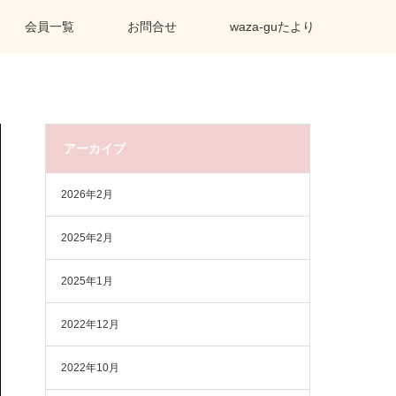
会員一覧
お問合せ
waza-guたより
アーカイブ
2026年2月
2025年2月
2025年1月
2022年12月
2022年10月