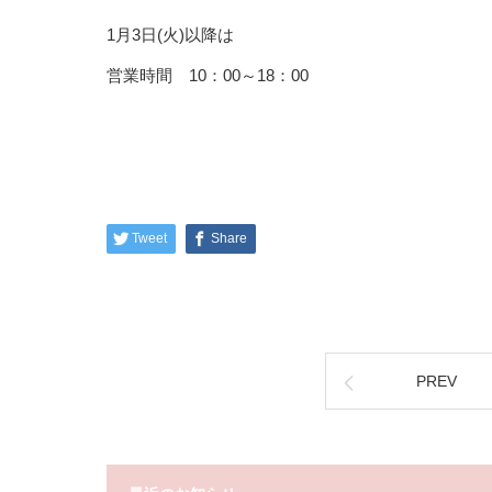
1月3日(火)以降は
営業時間 10：00～18：00
Tweet
Share
PREV