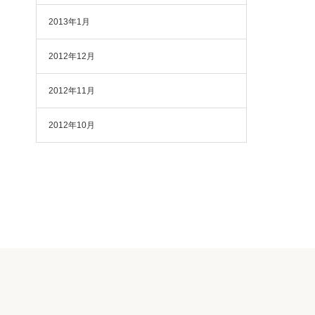
2013年1月
2012年12月
2012年11月
2012年10月