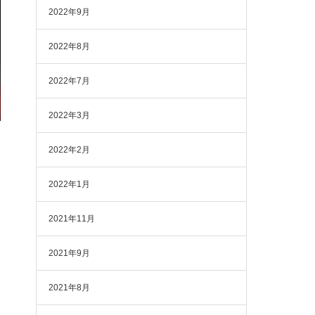
2022年9月
2022年8月
2022年7月
2022年3月
2022年2月
2022年1月
2021年11月
2021年9月
2021年8月