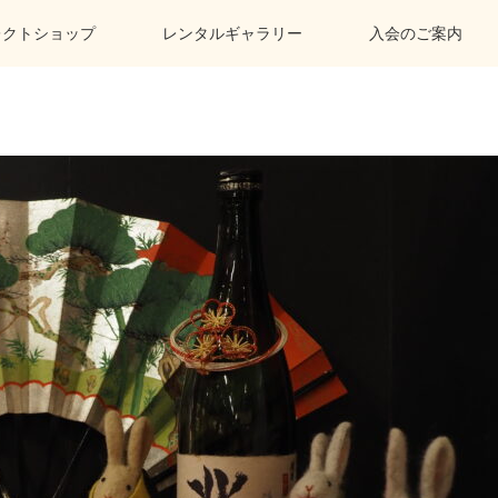
レクトショップ
レンタルギャラリー
入会のご案内