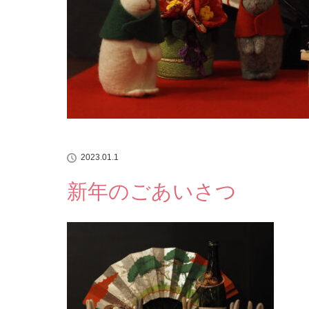
2023.01.1
新年のごあいさつ