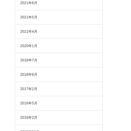
2021年6月
2021年5月
2021年4月
2020年1月
2018年7月
2018年6月
2017年2月
2016年5月
2016年2月