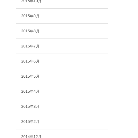
2015年10月
2015年9月
2015年8月
2015年7月
2015年6月
2015年5月
2015年4月
2015年3月
2015年2月
2014年12月