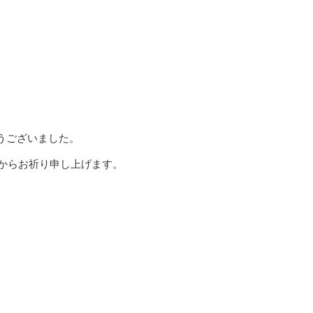
うございました。
心からお祈り申し上げます。