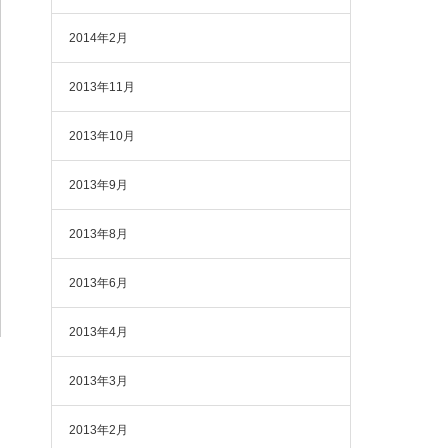
2014年2月
2013年11月
2013年10月
2013年9月
2013年8月
2013年6月
2013年4月
2013年3月
2013年2月