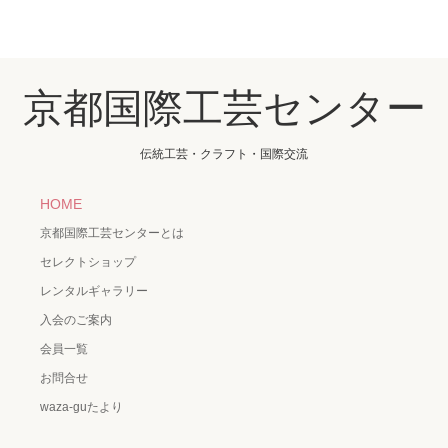
京都国際工芸センター
伝統工芸・クラフト・国際交流
HOME
京都国際工芸センターとは
セレクトショップ
レンタルギャラリー
入会のご案内
会員一覧
お問合せ
waza-guたより