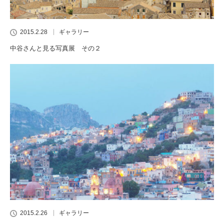
2015.2.28
ギャラリー
中谷さんと見る写真展 その２
2015.2.26
ギャラリー