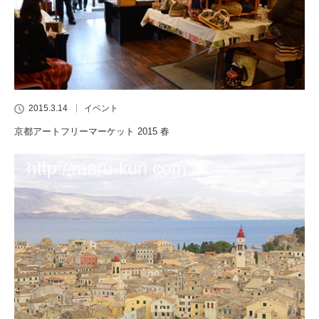
2015.3.14
イベント
京都アートフリーマーケット 2015 春