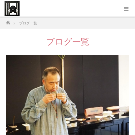
ホーム
ブログ一覧
ブログ一覧